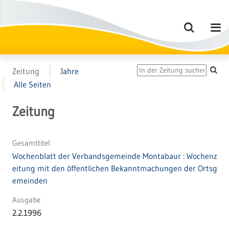
Zeitung
Jahre
Alle Seiten
Zeitung
Gesamttitel
Wochenblatt der Verbandsgemeinde Montabaur : Wochenz
eitung mit den öffentlichen Bekanntmachungen der Ortsg
emeinden
Ausgabe
2.2.1996