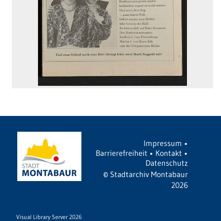
Impressum
•
Barrierefreiheit
•
Kontakt
•
Datenschutz
©
Stadtarchiv Montabaur
2026
Visual Library Server 2026