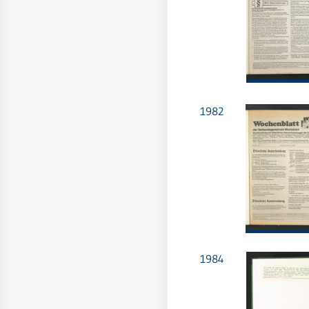
1982
1984