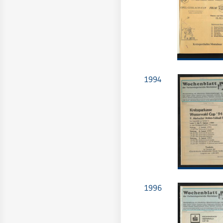
1994
1996