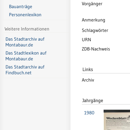
Vorgänger
Bauanträge
Personenlexikon
Anmerkung
Weitere Informationen
Schlagwörter
Das Stadtarchiv auf
URN
Montabaur.de
ZDB-Nachweis
Das Stadtlexikon auf
Montabaur.de
Das Stadtarchiv auf
Links
Findbuch.net
Archiv
Jahrgänge
1980