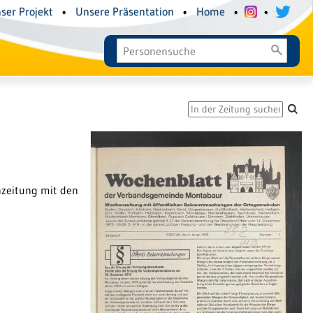
ser Projekt
•
Unsere Präsentation
•
Home
•
•
zeitung mit den