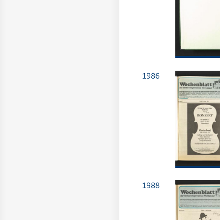
1986
1988