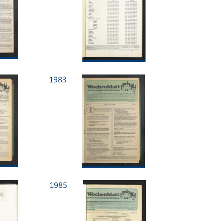
1983
1985