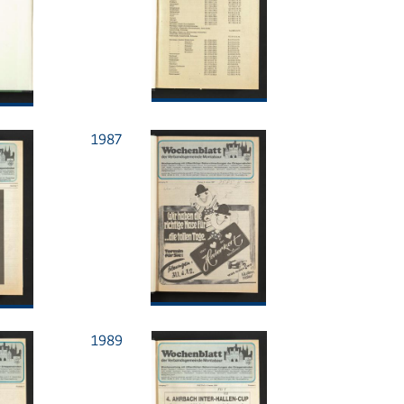
1987
1989