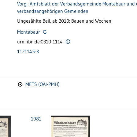
Vorg.: Amtsblatt der Verbandsgemeinde Montabaur und 
verbandsangehörigen Gemeinden
Ungezählte Beil. ab 2010: Bauen und Wochen
Montabaur
urn:nbn:de:0310-1114
1121145-3
METS (OAI-PMH)
1981