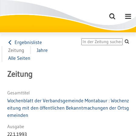
Ergebnisliste
Zeitung
Jahre
Alle Seiten
Zeitung
Gesamttitel
Wochenblatt der Verbandsgemeinde Montabaur : Wochenz
eitung mit den öffentlichen Bekanntmachungen der Ortsg
emeinden
Ausgabe
22.1.1993