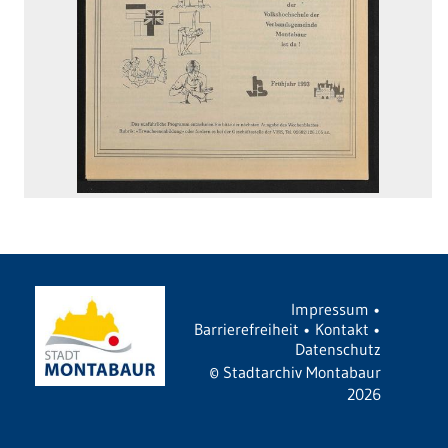
Impressum
•
Barrierefreiheit
•
Kontakt
•
Datenschutz
©
Stadtarchiv Montabaur
2026