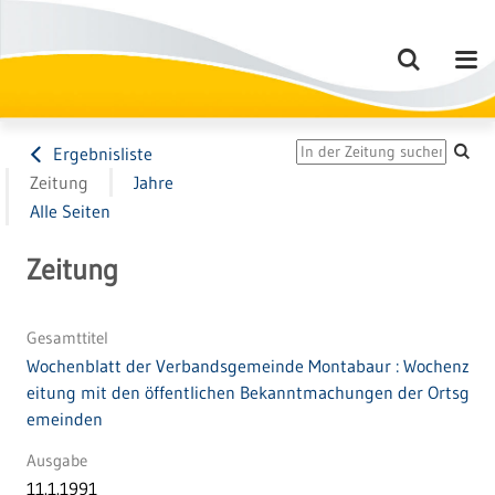
Ergebnisliste
Zeitung
Jahre
Alle Seiten
Zeitung
Gesamttitel
Wochenblatt der Verbandsgemeinde Montabaur : Wochenz
eitung mit den öffentlichen Bekanntmachungen der Ortsg
emeinden
Ausgabe
11.1.1991