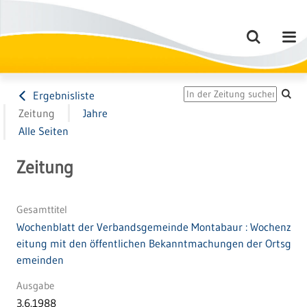
Ergebnisliste
Zeitung
Jahre
Alle Seiten
Zeitung
Gesamttitel
Wochenblatt der Verbandsgemeinde Montabaur : Wochenz
eitung mit den öffentlichen Bekanntmachungen der Ortsg
emeinden
Ausgabe
3.6.1988