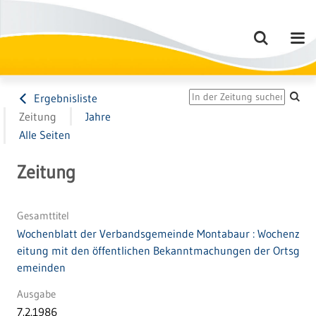
Ergebnisliste
Zeitung
Jahre
Alle Seiten
Zeitung
Gesamttitel
Wochenblatt der Verbandsgemeinde Montabaur : Wochenz
eitung mit den öffentlichen Bekanntmachungen der Ortsg
emeinden
Ausgabe
7.2.1986