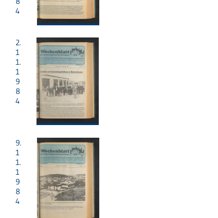
8
4
2.
1
1.
1
9
8
4
9.
1
1.
1
9
8
4