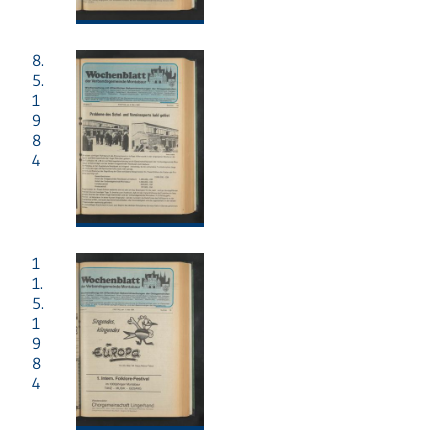
8.
5.
1
9
8
4
1
1.
5.
1
9
8
4