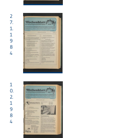
2
7.
1.
1
9
8
4
1
0.
2.
1
9
8
4