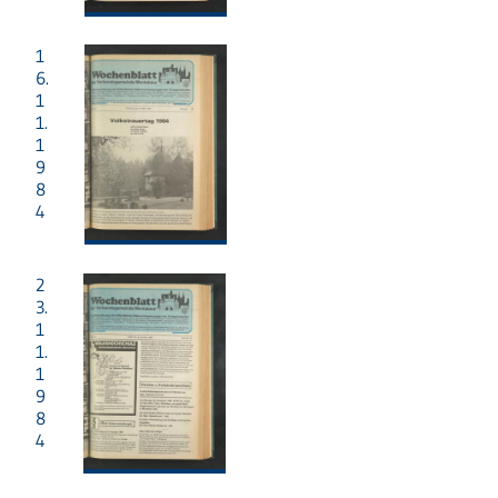
1
6.
1
1.
1
9
8
4
2
3.
1
1.
1
9
8
4