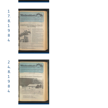
1
7.
8.
1
9
8
4
2
4.
8.
1
9
8
4