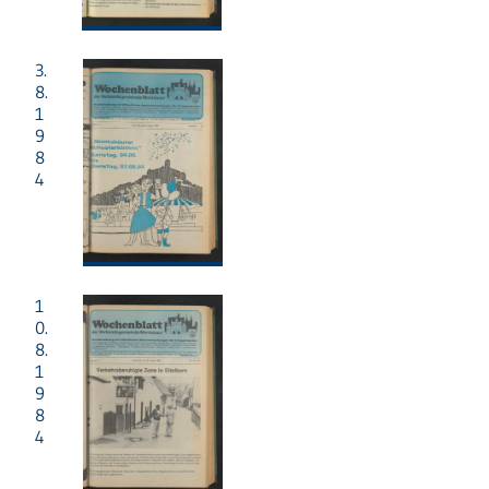
3.
8.
1
9
8
4
1
0.
8.
1
9
8
4