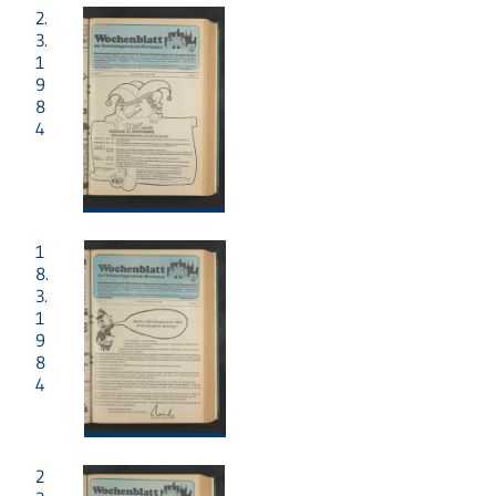
2.
3.
1
9
8
4
1
8.
3.
1
9
8
4
2