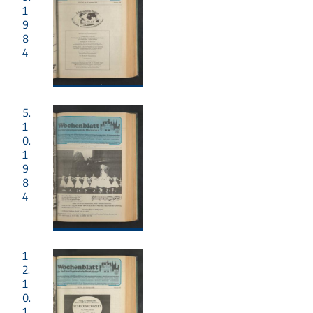
1
9
8
4
5.
1
0.
1
9
8
4
1
2.
1
0.
1