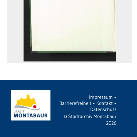
Impressum
•
Barrierefreiheit
•
Kontakt
•
Datenschutz
©
Stadtarchiv Montabaur
2026