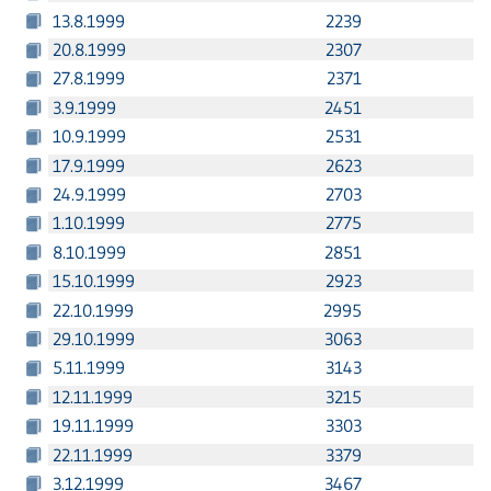
13.8.1999
2239
20.8.1999
2307
27.8.1999
2371
3.9.1999
2451
10.9.1999
2531
17.9.1999
2623
24.9.1999
2703
1.10.1999
2775
8.10.1999
2851
15.10.1999
2923
22.10.1999
2995
29.10.1999
3063
5.11.1999
3143
12.11.1999
3215
19.11.1999
3303
22.11.1999
3379
3.12.1999
3467