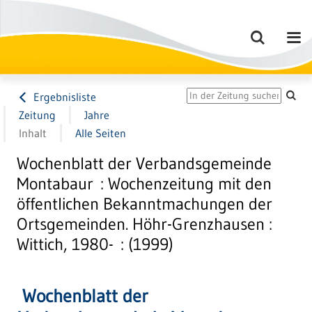
Ergebnisliste
Zeitung
Jahre
Inhalt
Alle Seiten
Wochenblatt der Verbandsgemeinde
Montabaur : Wochenzeitung mit den
öffentlichen Bekanntmachungen der
Ortsgemeinden. Höhr-Grenzhausen :
Wittich, 1980- : (1999)
Wochenblatt der