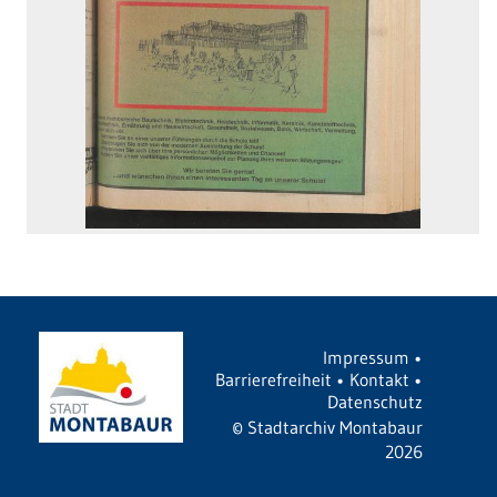
Impressum
•
Barrierefreiheit
•
Kontakt
•
Datenschutz
©
Stadtarchiv Montabaur
2026