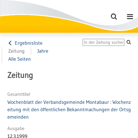
Ergebnisliste
Zeitung
Jahre
Alle Seiten
Zeitung
Gesamttitel
Wochenblatt der Verbandsgemeinde Montabaur : Wochenz
eitung mit den öffentlichen Bekanntmachungen der Ortsg
emeinden
Ausgabe
12.3.1999