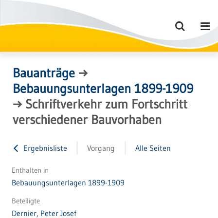
Bauanträge
→
Bebauungsunterlagen 1899-1909
→
Schriftverkehr zum Fortschritt
verschiedener Bauvorhaben
Ergebnisliste
Vorgang
Alle Seiten
Enthalten in
Bebauungsunterlagen 1899-1909
Beteiligte
Dernier, Peter Josef