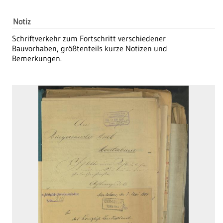
Notiz
Schriftverkehr zum Fortschritt verschiedener
Bauvorhaben, größtenteils kurze Notizen und
Bemerkungen.