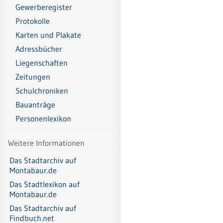
Gewerberegister
Protokolle
Karten und Plakate
Adressbücher
Liegenschaften
Zeitungen
Schulchroniken
Bauanträge
Personenlexikon
Weitere Informationen
Das Stadtarchiv auf
Montabaur.de
Das Stadtlexikon auf
Montabaur.de
Das Stadtarchiv auf
Findbuch.net