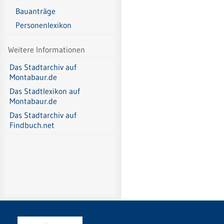
Bauanträge
Personenlexikon
Weitere Informationen
Das Stadtarchiv auf
Montabaur.de
Das Stadtlexikon auf
Montabaur.de
Das Stadtarchiv auf
Findbuch.net