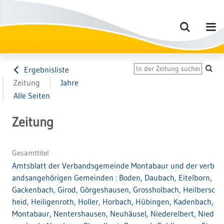
Ergebnisliste
Zeitung
Jahre
Alle Seiten
Zeitung
Gesamttitel
Amtsblatt der Verbandsgemeinde Montabaur und der verb
andsangehörigen Gemeinden : Boden, Daubach, Eitelborn,
Gackenbach, Girod, Görgeshausen, Grossholbach, Heilbersc
heid, Heiligenroth, Holler, Horbach, Hübingen, Kadenbach,
Montabaur, Nentershausen, Neuhäusel, Niederelbert, Nied