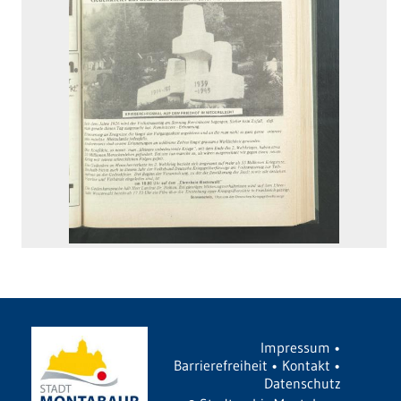
Impressum
•
Barrierefreiheit
•
Kontakt
•
Datenschutz