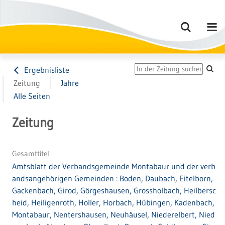
Ergebnisliste
Zeitung
Jahre
Alle Seiten
Zeitung
Gesamttitel
Amtsblatt der Verbandsgemeinde Montabaur und der verb
andsangehörigen Gemeinden : Boden, Daubach, Eitelborn,
Gackenbach, Girod, Görgeshausen, Grossholbach, Heilbersc
heid, Heiligenroth, Holler, Horbach, Hübingen, Kadenbach,
Montabaur, Nentershausen, Neuhäusel, Niederelbert, Nied