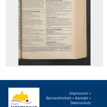
Impressum
•
Barrierefreiheit
•
Kontakt
•
Datenschutz