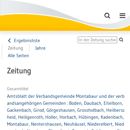
Ergebnisliste
Zeitung
Jahre
Alle Seiten
Zeitung
Gesamttitel
Amtsblatt der Verbandsgemeinde Montabaur und der verb
andsangehörigen Gemeinden : Boden, Daubach, Eitelborn,
Gackenbach, Girod, Görgeshausen, Grossholbach, Heilbersc
heid, Heiligenroth, Holler, Horbach, Hübingen, Kadenbach,
Montabaur, Nentershausen, Neuhäusel, Niederelbert, Nied