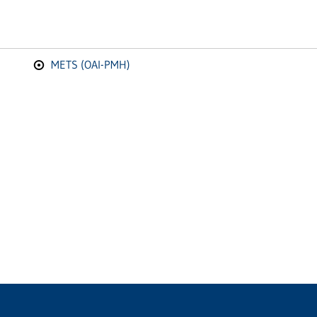
METS (OAI-PMH)