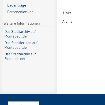
Bauanträge
Personenlexikon
Links
Archiv
Weitere Informationen
Das Stadtarchiv auf
Montabaur.de
Das Stadtlexikon auf
Montabaur.de
Das Stadtarchiv auf
Findbuch.net