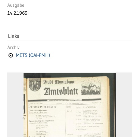
Ausgabe
14.2.1969
Links
Archiv
METS (OAI-PMH)