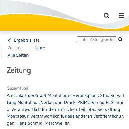
Ergebnisliste
Zeitung
Jahre
Alle Seiten
Zeitung
Gesamttitel
Amtsblatt der Stadt Montabaur : Herausgeber: Stadtverwal
tung Montabaur. Verlag und Druck: PRIMO-Verlag H. Schmi
d. Verantwortlich für den amtlichen Teil: Stadtverwaltung
Montabaur. Verantwortlich für alle anderen Veröffentlichun
gen: Hans Schmid, Merchweiler.