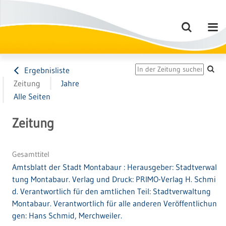
Ergebnisliste
Zeitung
Jahre
Alle Seiten
Zeitung
Gesamttitel
Amtsblatt der Stadt Montabaur : Herausgeber: Stadtverwal
tung Montabaur. Verlag und Druck: PRIMO-Verlag H. Schmi
d. Verantwortlich für den amtlichen Teil: Stadtverwaltung
Montabaur. Verantwortlich für alle anderen Veröffentlichun
gen: Hans Schmid, Merchweiler.