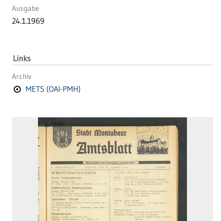
Ausgabe
24.1.1969
Links
Archiv
METS (OAI-PMH)