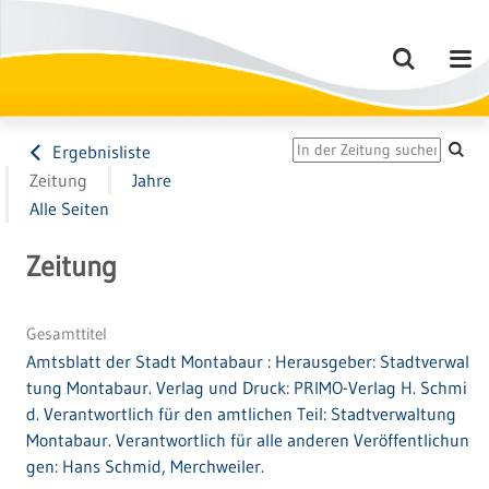
Ergebnisliste
Zeitung
Jahre
Alle Seiten
Zeitung
Gesamttitel
Amtsblatt der Stadt Montabaur : Herausgeber: Stadtverwal
tung Montabaur. Verlag und Druck: PRIMO-Verlag H. Schmi
d. Verantwortlich für den amtlichen Teil: Stadtverwaltung
Montabaur. Verantwortlich für alle anderen Veröffentlichun
gen: Hans Schmid, Merchweiler.