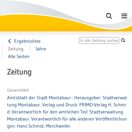
Ergebnisliste
Zeitung
Jahre
Alle Seiten
Zeitung
Gesamttitel
Amtsblatt der Stadt Montabaur : Herausgeber: Stadtverwal
tung Montabaur. Verlag und Druck: PRIMO-Verlag H. Schmi
d. Verantwortlich für den amtlichen Teil: Stadtverwaltung
Montabaur. Verantwortlich für alle anderen Veröffentlichun
gen: Hans Schmid, Merchweiler.