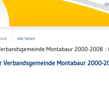
Un
nhalt
Alle Seiten
Verbandsgemeinde Montabaur 2000-2008 : (
er Verbandsgemeinde Montabaur 2000-2