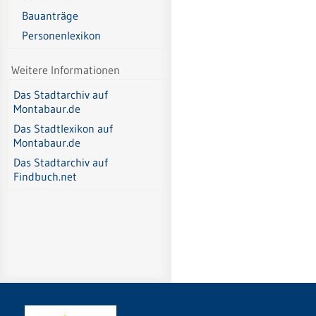
Bauanträge
Personenlexikon
Weitere Informationen
Das Stadtarchiv auf
Montabaur.de
Das Stadtlexikon auf
Montabaur.de
Das Stadtarchiv auf
Findbuch.net