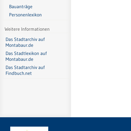
Bauanträge
Personenlexikon
Weitere Informationen
Das Stadtarchiv auf
Montabaur.de
Das Stadtlexikon auf
Montabaur.de
Das Stadtarchiv auf
Findbuch.net