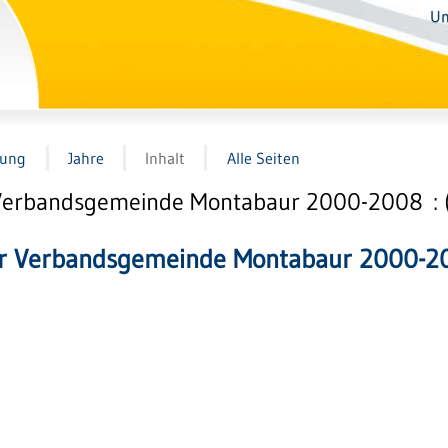
Un
tung
Jahre
Inhalt
Alle Seiten
Verbandsgemeinde Montabaur 2000-2008 : (
er Verbandsgemeinde Montabaur 2000-2