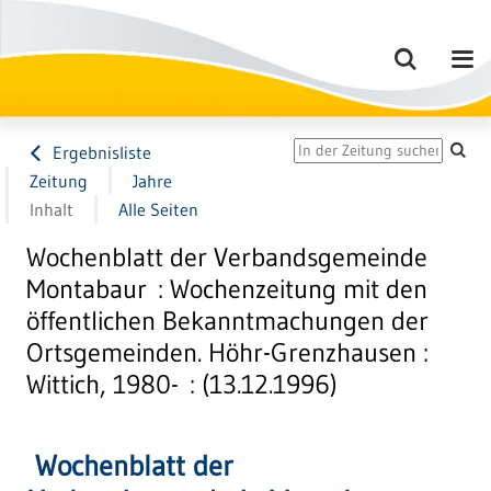
Ergebnisliste
Zeitung
Jahre
Inhalt
Alle Seiten
Wochenblatt der Verbandsgemeinde
Montabaur : Wochenzeitung mit den
öffentlichen Bekanntmachungen der
Ortsgemeinden. Höhr-Grenzhausen :
Wittich, 1980- : (13.12.1996)
Wochenblatt der