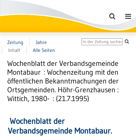
Zeitung
Jahre
Inhalt
Alle Seiten
Wochenblatt der Verbandsgemeinde
Montabaur : Wochenzeitung mit den
öffentlichen Bekanntmachungen der
Ortsgemeinden. Höhr-Grenzhausen :
Wittich, 1980- : (21.7.1995)
Wochenblatt der
Verbandsgemeinde Montabaur.