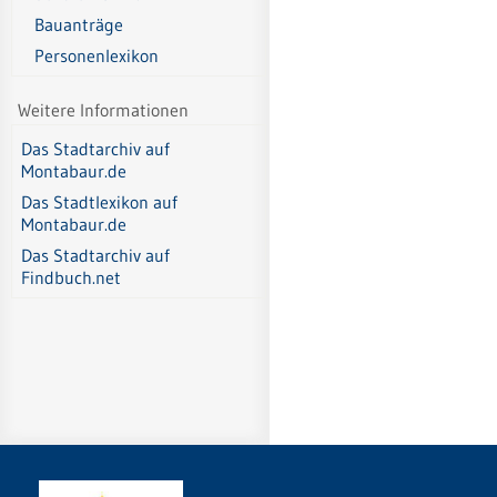
Bauanträge
Personenlexikon
Weitere Informationen
Das Stadtarchiv auf
Montabaur.de
Das Stadtlexikon auf
Montabaur.de
Das Stadtarchiv auf
Findbuch.net