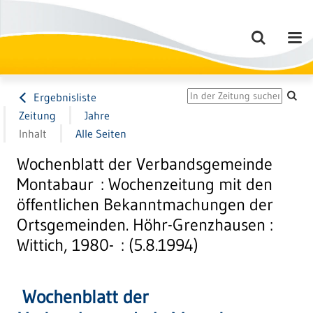
Ergebnisliste
Zeitung
Jahre
Inhalt
Alle Seiten
Wochenblatt der Verbandsgemeinde
Montabaur : Wochenzeitung mit den
öffentlichen Bekanntmachungen der
Ortsgemeinden. Höhr-Grenzhausen :
Wittich, 1980- : (5.8.1994)
Wochenblatt der