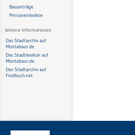
Bauanträge
Personenlexikon
Weitere Informationen
Das Stadtarchiv auf
Montabaur.de
Das Stadtlexikon auf
Montabaur.de
Das Stadtarchiv auf
Findbuch.net