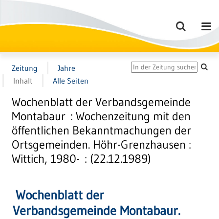
Zeitung
Jahre
Inhalt
Alle Seiten
Wochenblatt der Verbandsgemeinde
Montabaur : Wochenzeitung mit den
öffentlichen Bekanntmachungen der
Ortsgemeinden. Höhr-Grenzhausen :
Wittich, 1980- : (22.12.1989)
Wochenblatt der
Verbandsgemeinde Montabaur.