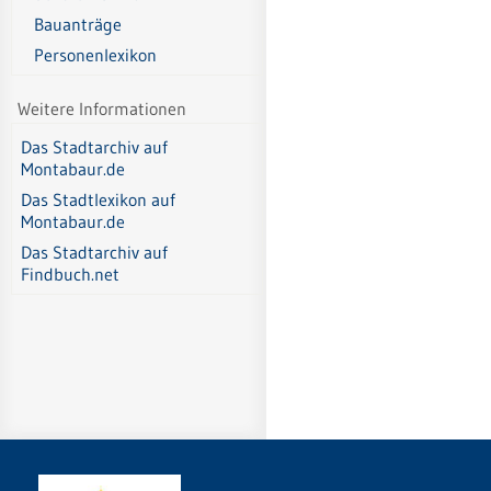
Bauanträge
Personenlexikon
Weitere Informationen
Das Stadtarchiv auf
Montabaur.de
Das Stadtlexikon auf
Montabaur.de
Das Stadtarchiv auf
Findbuch.net