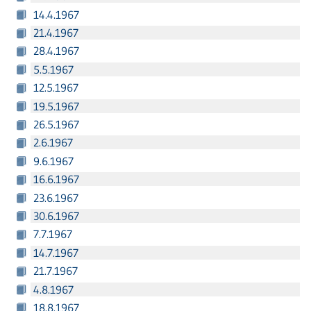
14.4.1967
21.4.1967
28.4.1967
5.5.1967
12.5.1967
19.5.1967
26.5.1967
2.6.1967
9.6.1967
16.6.1967
23.6.1967
30.6.1967
7.7.1967
14.7.1967
21.7.1967
4.8.1967
18.8.1967