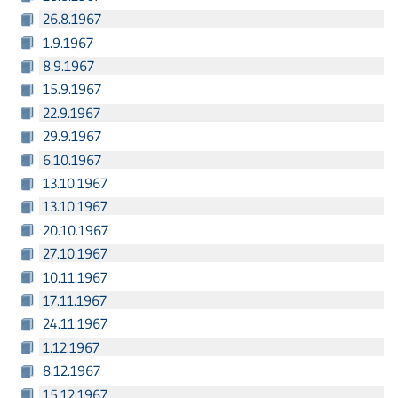
26.8.1967
1.9.1967
8.9.1967
15.9.1967
22.9.1967
29.9.1967
6.10.1967
13.10.1967
13.10.1967
20.10.1967
27.10.1967
10.11.1967
17.11.1967
24.11.1967
1.12.1967
8.12.1967
15.12.1967