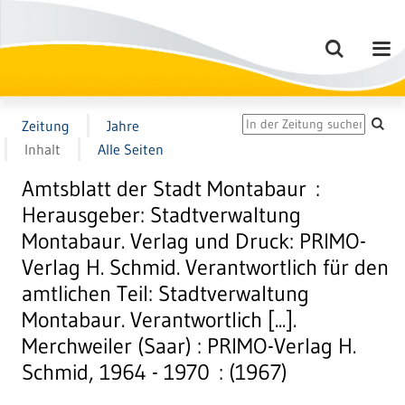
Zeitung
Jahre
Inhalt
Alle Seiten
Amtsblatt der Stadt Montabaur :
Herausgeber: Stadtverwaltung
Montabaur. Verlag und Druck: PRIMO-
Verlag H. Schmid. Verantwortlich für den
amtlichen Teil: Stadtverwaltung
Montabaur. Verantwortlich [...].
Merchweiler (Saar) : PRIMO-Verlag H.
Schmid, 1964 - 1970 : (1967)