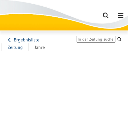
Ergebnisliste
Zeitung
Jahre