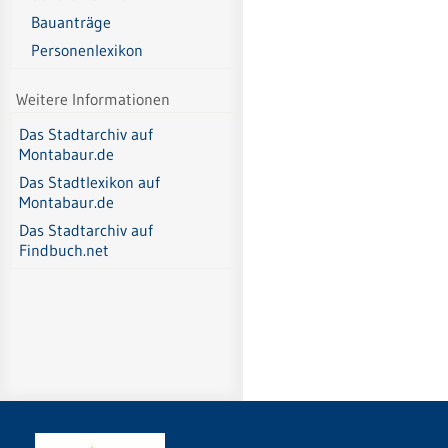
Bauanträge
Personenlexikon
Weitere Informationen
Das Stadtarchiv auf
Montabaur.de
Das Stadtlexikon auf
Montabaur.de
Das Stadtarchiv auf
Findbuch.net