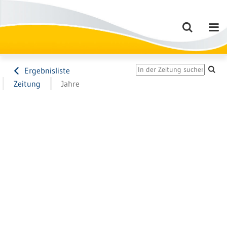
Ergebnisliste
Zeitung
Jahre