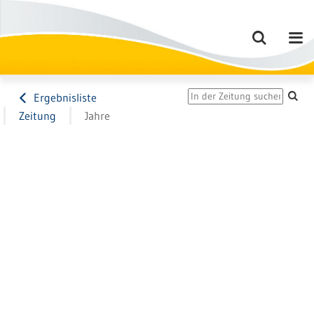
Ergebnisliste
Zeitung
Jahre