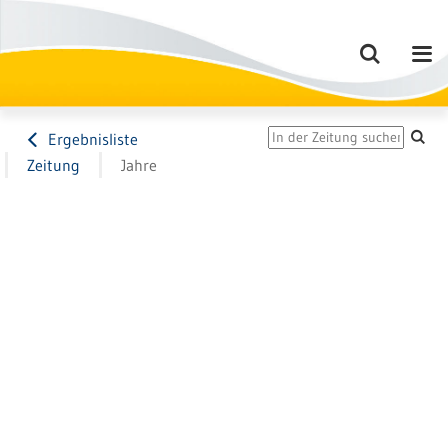
Ergebnisliste
Zeitung
Jahre