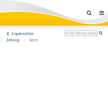
Ergebnisliste
Zeitung
Jahre