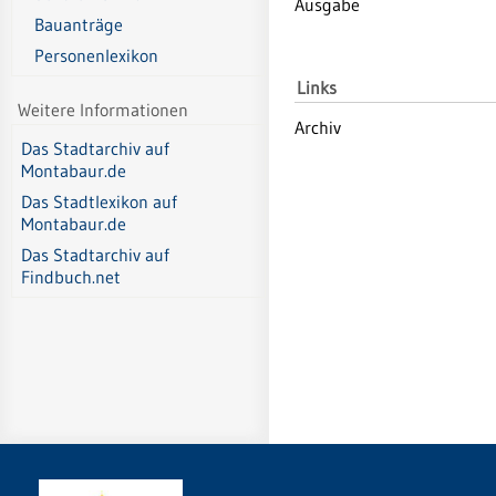
Ausgabe
Bauanträge
Personenlexikon
Links
Weitere Informationen
Archiv
Das Stadtarchiv auf
Montabaur.de
Das Stadtlexikon auf
Montabaur.de
Das Stadtarchiv auf
Findbuch.net