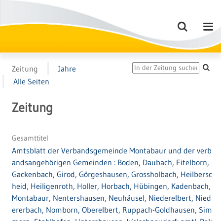
Zeitung
Jahre
Alle Seiten
Zeitung
Gesamttitel
Amtsblatt der Verbandsgemeinde Montabaur und der verb
andsangehörigen Gemeinden : Boden, Daubach, Eitelborn,
Gackenbach, Girod, Görgeshausen, Grossholbach, Heilbersc
heid, Heiligenroth, Holler, Horbach, Hübingen, Kadenbach,
Montabaur, Nentershausen, Neuhäusel, Niederelbert, Nied
ererbach, Nomborn, Oberelbert, Ruppach-Goldhausen, Sim