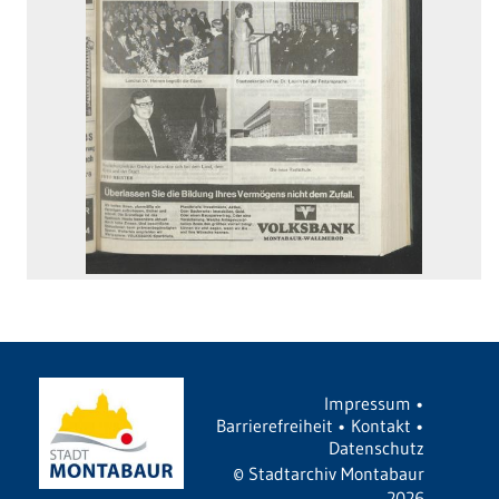
Impressum
•
Barrierefreiheit
•
Kontakt
•
Datenschutz
©
Stadtarchiv Montabaur
2026