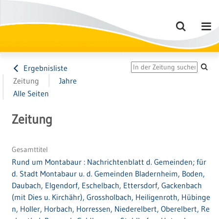
Ergebnisliste
Zeitung
Jahre
Alle Seiten
Zeitung
Gesamttitel
Rund um Montabaur : Nachrichtenblatt d. Gemeinden; für
d. Stadt Montabaur u. d. Gemeinden Bladernheim, Boden,
Daubach, Elgendorf, Eschelbach, Ettersdorf, Gackenbach
(mit Dies u. Kirchähr), Grossholbach, Heiligenroth, Hübinge
n, Holler, Horbach, Horressen, Niederelbert, Oberelbert, Re