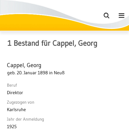
1
Bestand
für
Cappel, Georg
Cappel, Georg
geb. 20. Januar 1898 in Neuß
Beruf
Direktor
Zugezogen von
Karlsruhe
Jahr der Anmeldung
1925