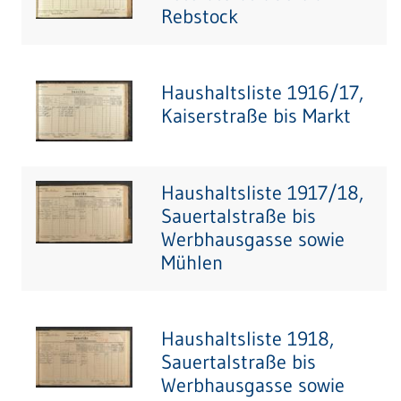
Rebstock
Haushaltsliste 1916/17,
Kaiserstraße bis Markt
Haushaltsliste 1917/18,
Sauertalstraße bis
Werbhausgasse sowie
Mühlen
Haushaltsliste 1918,
Sauertalstraße bis
Werbhausgasse sowie