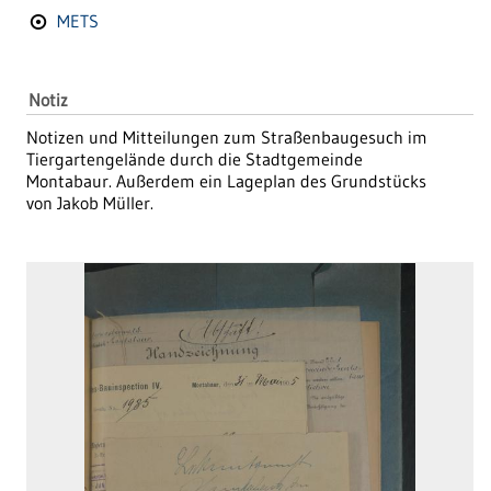
METS
Notiz
Notizen und Mitteilungen zum Straßenbaugesuch im
Tiergartengelände durch die Stadtgemeinde
Montabaur. Außerdem ein Lageplan des Grundstücks
von Jakob Müller.