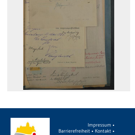
Impressum
•
Barrierefreiheit
•
Kontakt
•