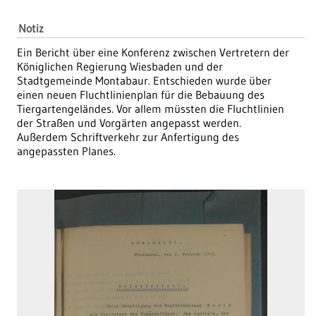
Notiz
Ein Bericht über eine Konferenz zwischen Vertretern der
Königlichen Regierung Wiesbaden und der
Stadtgemeinde Montabaur. Entschieden wurde über
einen neuen Fluchtlinienplan für die Bebauung des
Tiergartengeländes. Vor allem müssten die Fluchtlinien
der Straßen und Vorgärten angepasst werden.
Außerdem Schriftverkehr zur Anfertigung des
angepassten Planes.