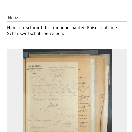
Notiz
Heinrich Schmidt darf im neuerbauten Kaisersaal eine
Schankwirtschaft betreiben.