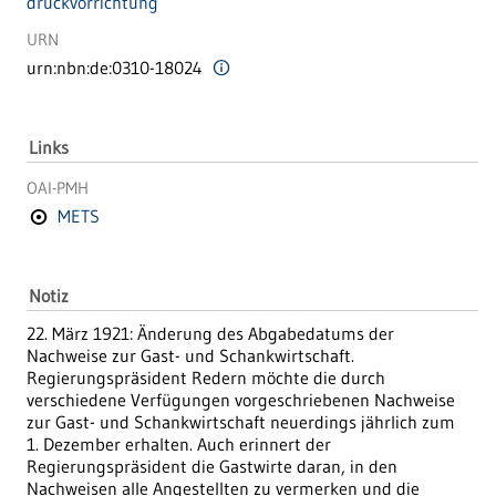
druckvorrichtung
URN
urn:nbn:de:0310-18024
Links
OAI-PMH
METS
Notiz
22. März 1921: Änderung des Abgabedatums der
Nachweise zur Gast- und Schankwirtschaft.
Regierungspräsident Redern möchte die durch
verschiedene Verfügungen vorgeschriebenen Nachweise
zur Gast- und Schankwirtschaft neuerdings jährlich zum
1. Dezember erhalten. Auch erinnert der
Regierungspräsident die Gastwirte daran, in den
Nachweisen alle Angestellten zu vermerken und die