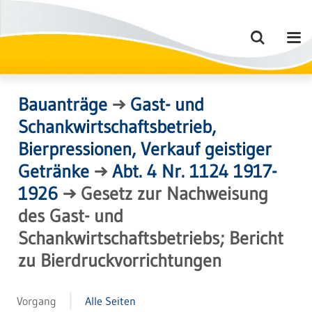
Bauanträge
→
Gast- und
Schankwirtschaftsbetrieb,
Bierpressionen, Verkauf geistiger
Getränke
→
Abt. 4 Nr. 1124 1917-
1926
→
Gesetz zur Nachweisung
des Gast- und
Schankwirtschaftsbetriebs; Bericht
zu Bierdruckvorrichtungen
Vorgang
Alle Seiten