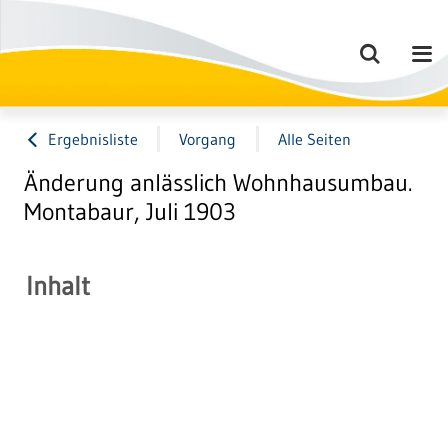
Ergebnisliste
Vorgang
Alle Seiten
Änderung anlässlich Wohnhausumbau.
Montabaur, Juli 1903
Inhalt