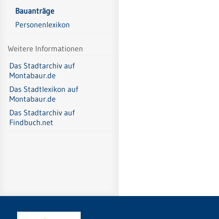
Bauanträge
Personenlexikon
Weitere Informationen
Das Stadtarchiv auf
Montabaur.de
Das Stadtlexikon auf
Montabaur.de
Das Stadtarchiv auf
Findbuch.net