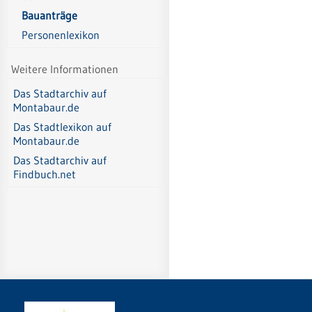
Bauanträge
Personenlexikon
Weitere Informationen
Das Stadtarchiv auf
Montabaur.de
Das Stadtlexikon auf
Montabaur.de
Das Stadtarchiv auf
Findbuch.net