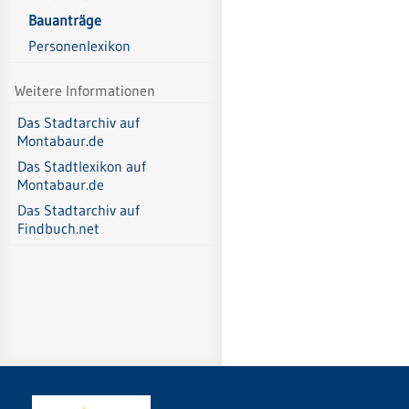
Bauanträge
Personenlexikon
Weitere Informationen
Das Stadtarchiv auf
Montabaur.de
Das Stadtlexikon auf
Montabaur.de
Das Stadtarchiv auf
Findbuch.net