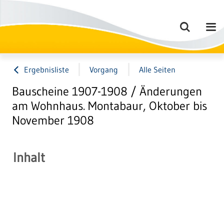
Ergebnisliste
Vorgang
Alle Seiten
Bauscheine 1907-1908 / Änderungen
am Wohnhaus. Montabaur, Oktober bis
November 1908
Inhalt